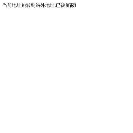
当前地址跳转到站外地址,已被屏蔽!