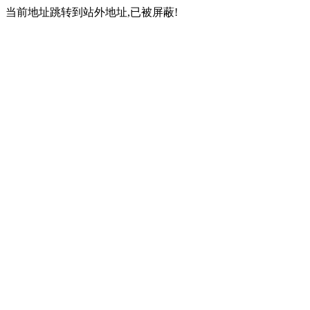
当前地址跳转到站外地址,已被屏蔽!