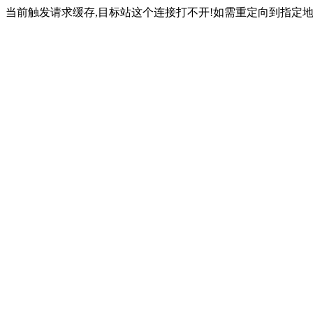
当前触发请求缓存,目标站这个连接打不开!如需重定向到指定地址