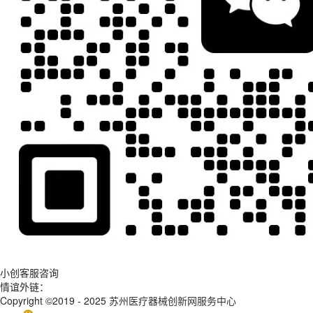
小创客服咨询
情谊外链：
Copyright ©2019 - 2025
苏州医疗器械创新网服务中心