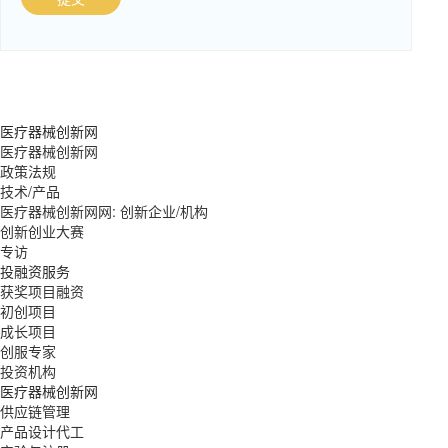
医疗器械创新网
医疗器械创新网
政策法规
技术/产品
医疗器械创新网网: 创新企业/机构
创新创业大赛
专访
投融资服务
获奖项目融资
初创项目
成长项目
创服专家
投资机构
医疗器械创新网
供应链管理
产品设计代工