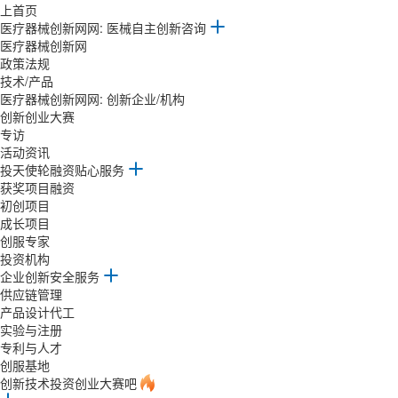
上首页
医疗器械创新网网: 医械自主创新咨询
医疗器械创新网
政策法规
技术/产品
医疗器械创新网网: 创新企业/机构
创新创业大赛
专访
活动资讯
投天使轮融资贴心服务
获奖项目融资
初创项目
成长项目
创服专家
投资机构
企业创新安全服务
供应链管理
产品设计代工
实验与注册
专利与人才
创服基地
创新技术投资创业大赛吧