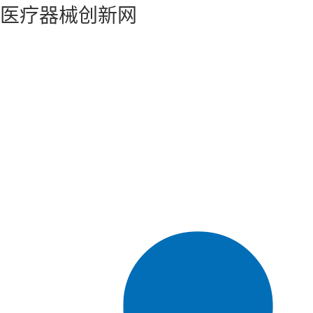
医疗器械创新网