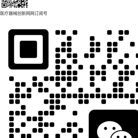
医疗器械创新网网订阅号