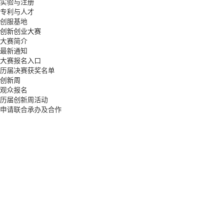
实验与注册
专利与人才
创服基地
创新创业大赛
大赛简介
最新通知
大赛报名入口
历届决赛获奖名单
创新周
观众报名
历届创新周活动
申请联合承办及合作