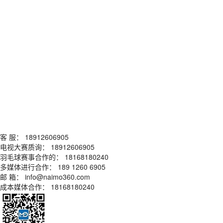
客 服： 18912606905
电视大赛质询： 18912606905
羽毛球赛事合作的： 18168180240
多媒体进行合作： 189 1260 6905
邮 箱： info@naimo360.com
成本媒体合作： 18168180240