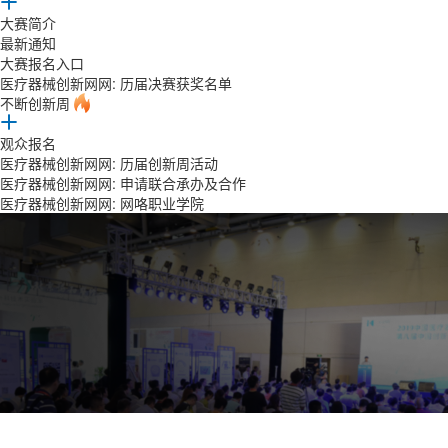
大赛简介
最新通知
大赛报名入口
医疗器械创新网网: 历届决赛获奖名单
不断创新周
观众报名
医疗器械创新网网: 历届创新周活动
医疗器械创新网网: 申请联合承办及合作
医疗器械创新网网: 网咯职业学院