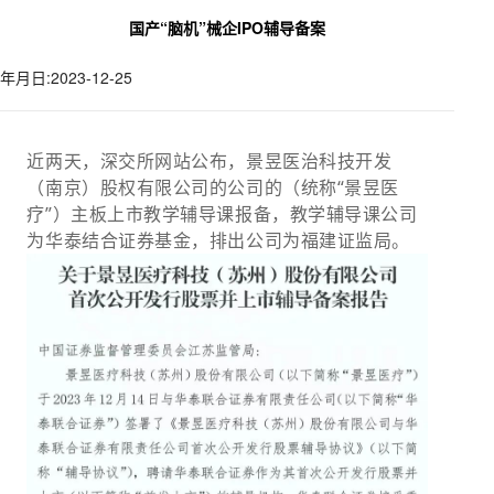
国产“脑机”械企IPO辅导备案
年月日:2023-12-25
近两天，深交所网站公布，景昱医治科技开发
（南京）股权有限公司的公司的（统称“
景昱‍医
疗
”）主板上市教学辅导课报备，教学辅导课公司
为华泰结合证券基金，排出公司为福建证监局。