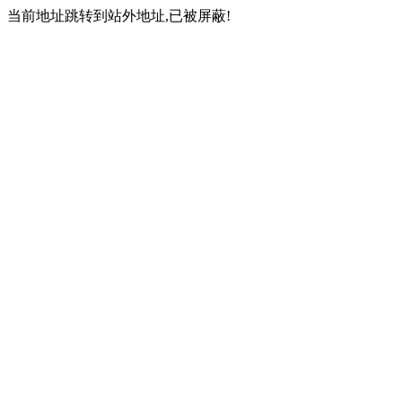
当前地址跳转到站外地址,已被屏蔽!